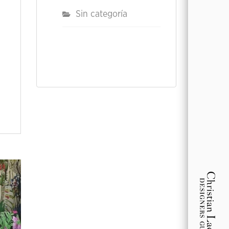
Sin categoría