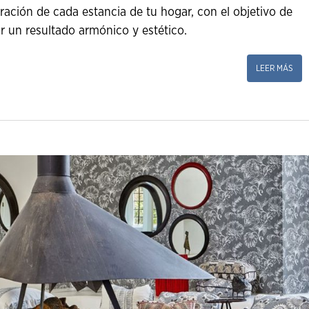
ración de cada estancia de tu hogar, con el objetivo de
ar un resultado armónico y estético.
LEER MÁS