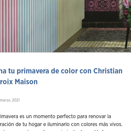
na tu primavera de color con Christian
roix Maison
 marzo, 2021
rimavera es un momento perfecto para renovar la
ración de tu hogar e iluminarlo con colores más vivos.