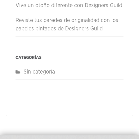
Vive un otoño diferente con Designers Guild
Reviste tus paredes de originalidad con los
papeles pintados de Designers Guild
CATEGORÍAS
Sin categoría