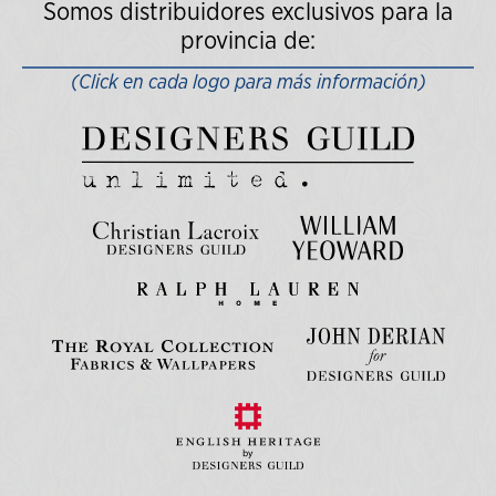
Somos distribuidores exclusivos para la
provincia de:
(Click en cada logo para más información)