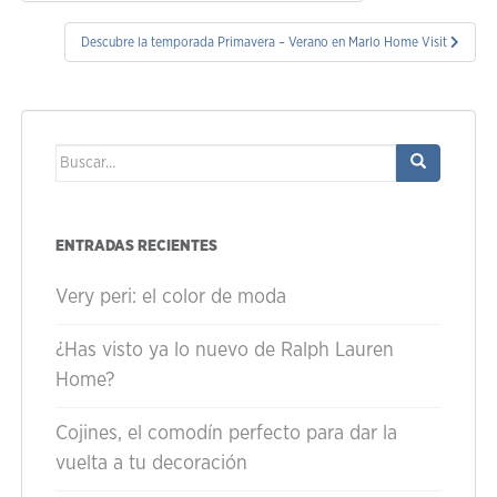
de
entradas
Descubre la temporada Primavera – Verano en Marlo Home Visit
Buscar:
ENTRADAS RECIENTES
Very peri: el color de moda
¿Has visto ya lo nuevo de Ralph Lauren
Home?
Cojines, el comodín perfecto para dar la
vuelta a tu decoración