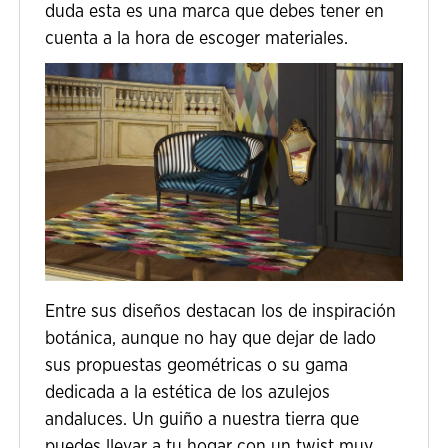
duda esta es una marca que debes tener en
cuenta a la hora de escoger materiales.
Entre sus diseños destacan los de inspiración
botánica, aunque no hay que dejar de lado
sus propuestas geométricas o su gama
dedicada a la estética de los azulejos
andaluces. Un guiño a nuestra tierra que
puedes llevar a tu hogar con un twist muy