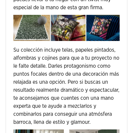
especial de la mano de esta gran firma.
Su colección incluye telas, papeles pintados,
alfombras y cojines para que a tu proyecto no
le falte detalle. Darles protagonismo como
puntos focales dentro de una decoración más
relajada es una opción. Pero si buscas un
resultado realmente dramático y espectacular,
te aconsejamos que cuentes con una mano
experta que te ayude a mezclarlos y
combinarlos para conseguir una atmósfera
barroca, llena de estilo y glamour.