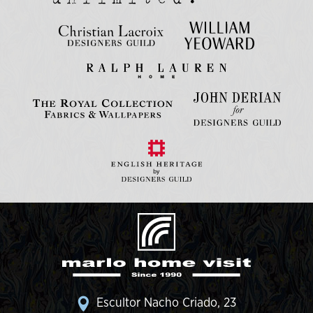
Escultor Nacho Criado, 23