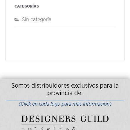
CATEGORÍAS
Sin categoría
Somos distribuidores exclusivos para la
provincia de:
(Click en cada logo para más información)