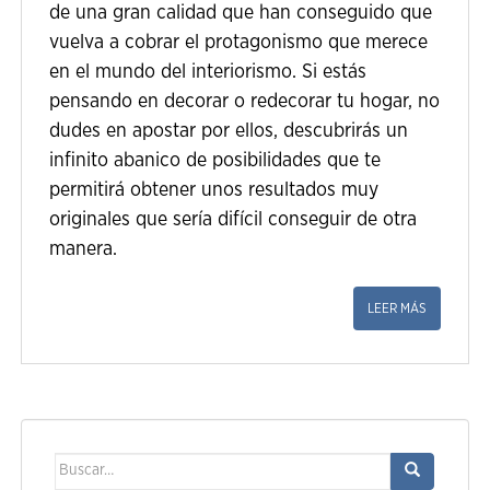
de una gran calidad que han conseguido que
vuelva a cobrar el protagonismo que merece
en el mundo del interiorismo. Si estás
pensando en decorar o redecorar tu hogar, no
dudes en apostar por ellos, descubrirás un
infinito abanico de posibilidades que te
permitirá obtener unos resultados muy
originales que sería difícil conseguir de otra
manera.
LEER MÁS
Buscar: